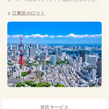
江東区の口コミ
対応サービス