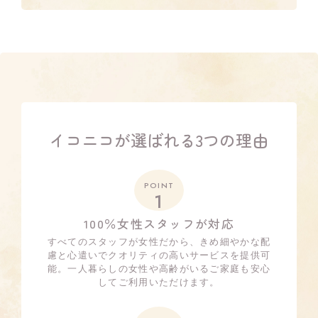
イコニコが選ばれる3つの理由
POINT
1
100％女性スタッフが対応
すべてのスタッフが女性だから、きめ細やかな配
慮と心遣いでクオリティの高いサービスを提供可
能。一人暮らしの女性や高齢がいるご家庭も安心
してご利用いただけます。