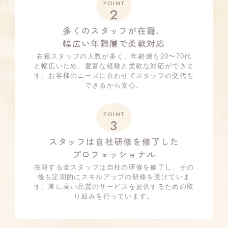
POINT
2
多くのスタッフが在籍、
幅広い年齢層で柔軟対応
在籍スタッフの人数が多く、年齢層も20〜70代
と幅広いため、豊富な経験と柔軟な対応ができま
す。お客様のニーズに合わせてスタッフの交代も
できるから安心。
POINT
3
スタッフは自社研修を修了した
プロフェッショナル
在籍する全スタッフは自社の研修を修了し、その
後も定期的にスキルアップの研修を受けていま
す。常に高い品質のサービスを提供するための取
り組みを行っています。