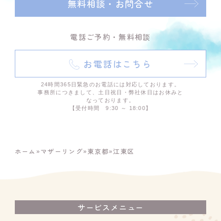
無料相談・お問合せ
電話ご予約・無料相談
お電話はこちら
24時間365日緊急のお電話には対応しております。
事務所につきまして、土日祝日・弊社休日はお休みと
なっております。
【受付時間 9:30 ～ 18:00】
ホーム
»
マザーリング
»
東京都
»
江東区
サービスメニュー