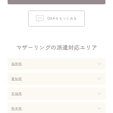
Q&Aをもっとみる
マザーリングの派遣対応エリア
福岡県
愛知県
宮城県
熊本県