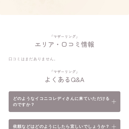
「マザーリング」
エリア・口コミ情報
口コミはまだありません。
「マザーリング」
よくあるQ&A
どのようなイコニコレディさんに来ていただける
のですか？
依頼などはどのようにしたら宜しいでしょうか？