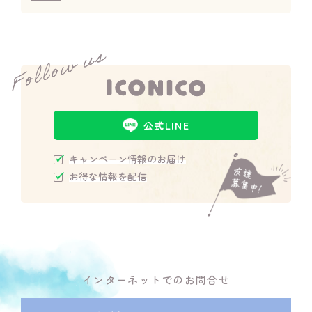
公式LINE
キャンペーン情報のお届け
お得な情報を配信
インターネットでのお問合せ