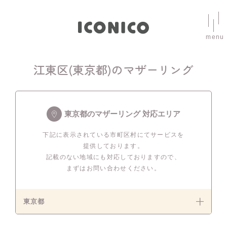
menu
江東区(東京都)のマザーリング
東京都のマザーリング 対応エリア
下記に表示されている市町区村にてサービスを
提供しております。
記載のない地域にも対応しておりますので、
まずはお問い合わせください。
東京都