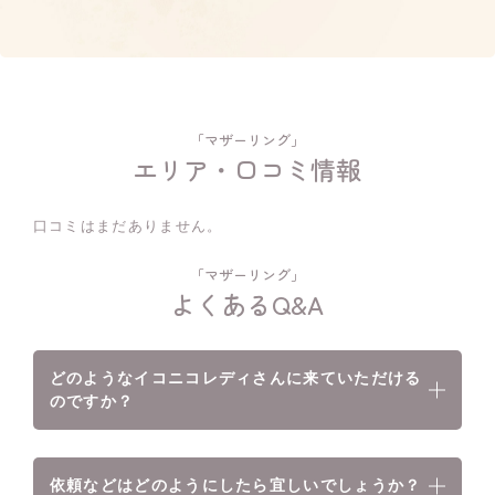
「マザーリング」
エリア・口コミ情報
口コミはまだありません。
「マザーリング」
よくあるQ&A
どのようなイコニコレディさんに来ていただける
のですか？
依頼などはどのようにしたら宜しいでしょうか？