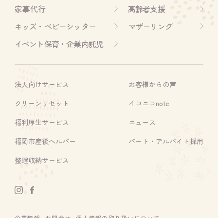
家事代行
高齢者支援
キッズ・ベビーシッター
マザーリング
イベント保育・企業内託児
法人向けサービス
お客様からの声
クリーンリセット
イコニコnote
福利厚生サービス
ニュース
福岡市産後ヘルパー
パート・アルバイト採用
整理収納サービス
企業情報
お問合せ
個人情報の取り扱いについて