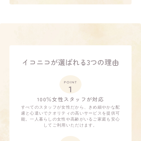
イコニコが選ばれる3つの理由
POINT
1
100％女性スタッフが対応
すべてのスタッフが女性だから、きめ細やかな配
慮と心遣いでクオリティの高いサービスを提供可
能。一人暮らしの女性や高齢がいるご家庭も安心
してご利用いただけます。