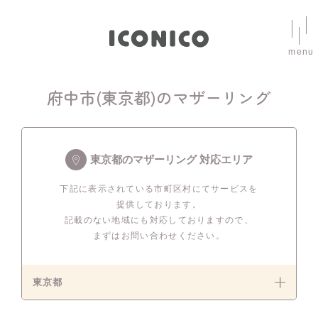
menu
府中市(東京都)のマザーリング
東京都のマザーリング 対応エリア
下記に表示されている市町区村にてサービスを
提供しております。
記載のない地域にも対応しておりますので、
まずはお問い合わせください。
東京都