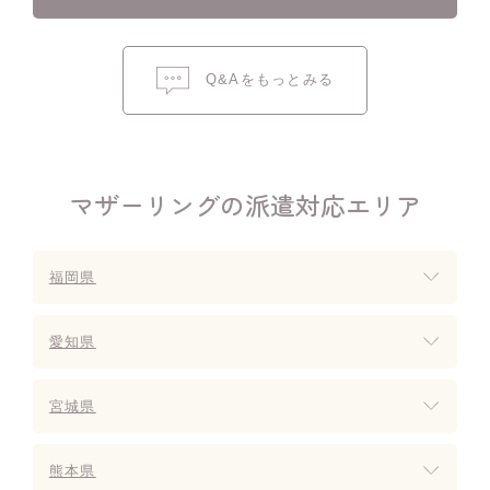
Q&Aをもっとみる
マザーリングの派遣対応エリア
福岡県
愛知県
宮城県
熊本県