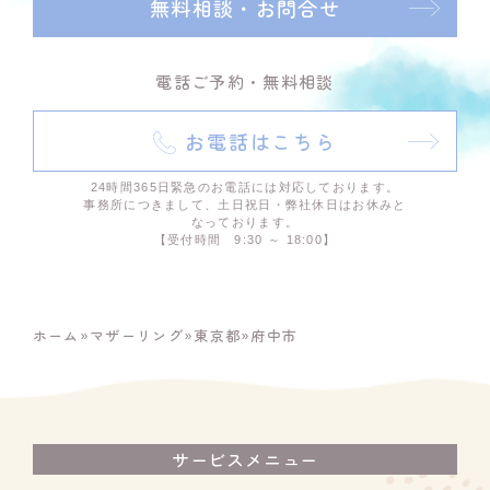
無料相談・お問合せ
電話ご予約・無料相談
お電話はこちら
24時間365日緊急のお電話には対応しております。
事務所につきまして、土日祝日・弊社休日はお休みと
なっております。
【受付時間 9:30 ～ 18:00】
ホーム
»
マザーリング
»
東京都
»
府中市
サービスメニュー