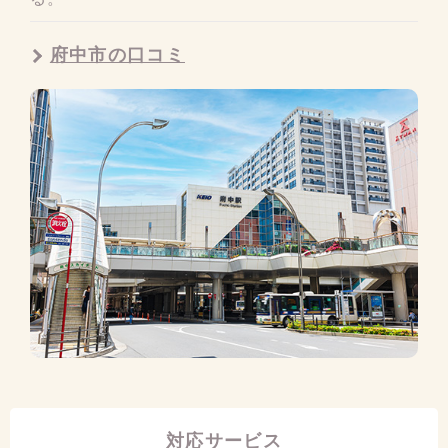
府中市の口コミ
対応サービス