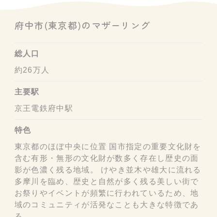
府中市(東京都)のマザーリング
総人口
約26万人
主要駅
京王電鉄府中駅
特色
東京都のほぼ中央に位置 国市指定の重要文化財を
含む有形・無形の文化財が数多く存在し歴史の面
影が色濃く残る地域。 けやき並木や雄大に流れる
多摩川を臨め、歴史と自然が多く残る美しい街で
お祭りやイベントが頻繁に行われているため、地
域のコミュニティが活発なことも大きな特徴であ
る。