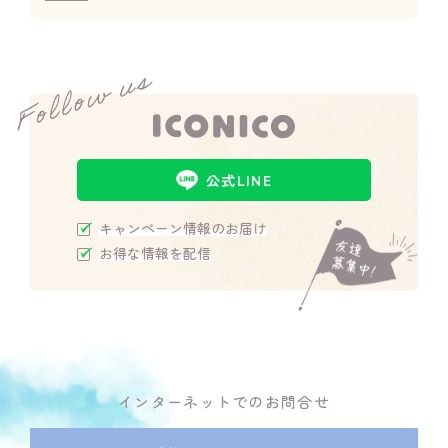
公式LINE
キャンペーン情報のお届け
お得な情報を配信
インターネットでのお問合せ