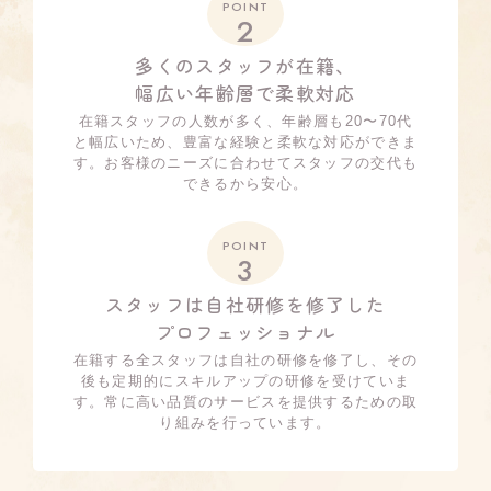
POINT
2
多くのスタッフが在籍、
幅広い年齢層で柔軟対応
在籍スタッフの人数が多く、年齢層も20〜70代
と幅広いため、豊富な経験と柔軟な対応ができま
す。お客様のニーズに合わせてスタッフの交代も
できるから安心。
POINT
3
スタッフは自社研修を修了した
プロフェッショナル
在籍する全スタッフは自社の研修を修了し、その
後も定期的にスキルアップの研修を受けていま
す。常に高い品質のサービスを提供するための取
り組みを行っています。