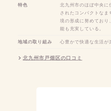
特色
北九州市のほぼ中央に
されたコンパクトなま
境の形成に努めており
能も充実している。
地域の取り組み
心豊かで快適な生活が
北九州市戸畑区の口コミ