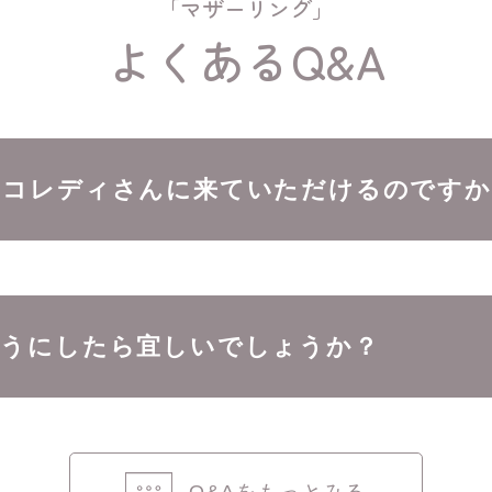
「マザーリング」
よくあるQ&A
ニコレディさんに来ていただけるのですか
ようにしたら宜しいでしょうか？
Q&Aをもっとみる