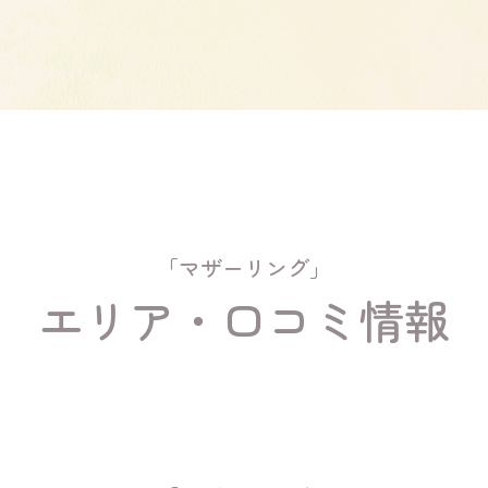
「マザーリング」
エリア・口コミ情報