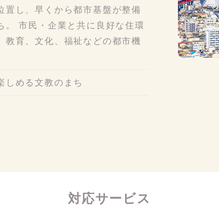
位置し、早くから都市基盤が整備
ち。 市民・企業と共に良好な住環
、教育、文化、福祉などの都市機
楽しめる文教のまち
対応サービス