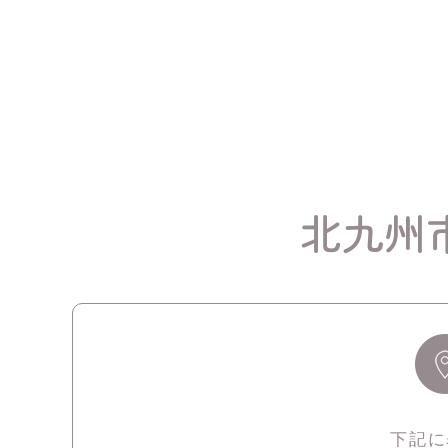
北九州
下記に