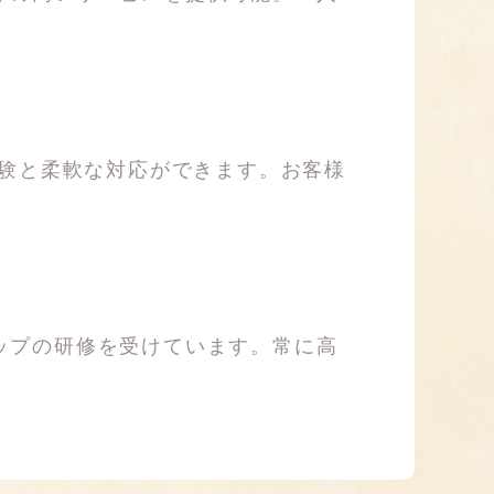
経験と柔軟な対応ができます。お客様
ップの研修を受けています。常に高