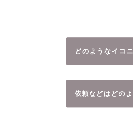
どのようなイコ
依頼などはどの