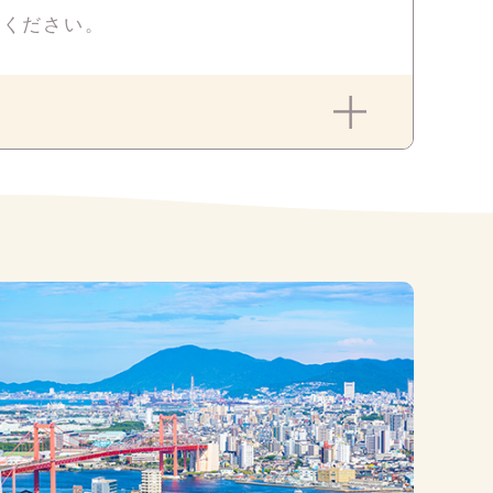
せください。