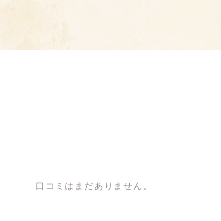
口コミはまだありません。