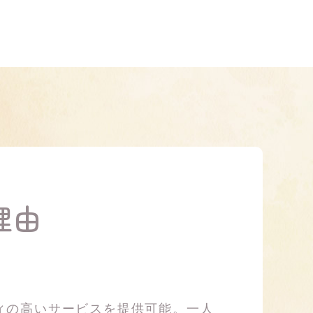
理由
ィの高いサービスを提供可能。一人