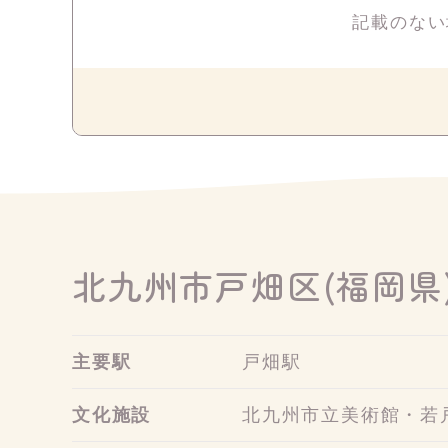
記載のない
北九州市戸畑区(福岡県
主要駅
戸畑駅
文化施設
北九州市立美術館・若