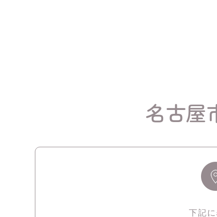
名古屋
下記に