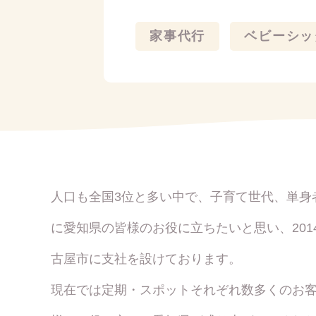
家事代行
ベビーシッ
人口も全国3位と多い中で、子育て世代、単身
に愛知県の皆様のお役に立ちたいと思い、20
古屋市に支社を設けております。
現在では定期・スポットそれぞれ数多くのお