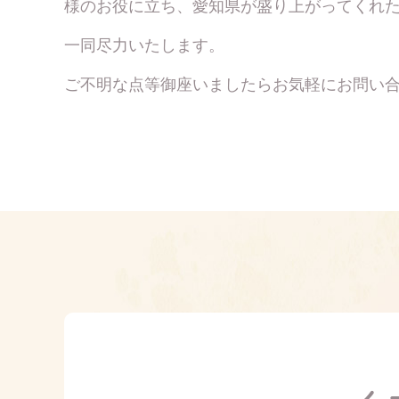
様のお役に立ち、愛知県が盛り上がってくれ
一同尽力いたします。
ご不明な点等御座いましたらお気軽にお問い