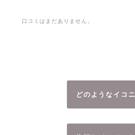
口コミはまだありません。
どのようなイコ