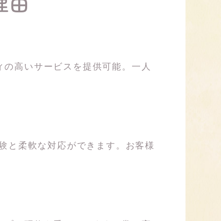
理由
ィの高いサービスを提供可能。一人
経験と柔軟な対応ができます。お客様