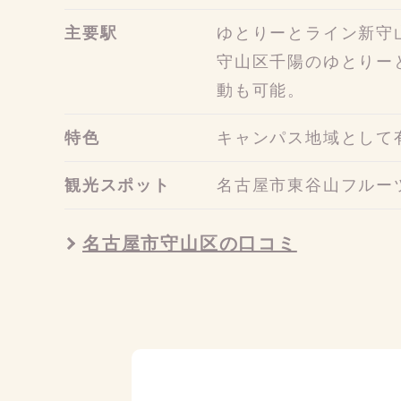
主要駅
ゆとりーとライン新守
守山区千陽のゆとりー
動も可能。
特色
キャンパス地域として
観光スポット
名古屋市東谷山フルー
名古屋市守山区の口コミ