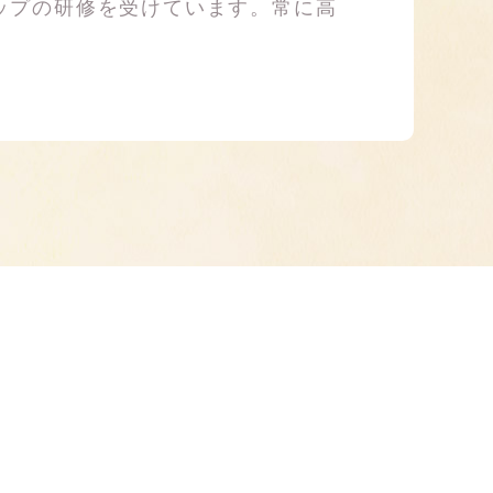
ップの研修を受けています。常に高