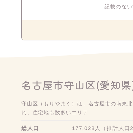
記載のない
名古屋市守山区(愛知県
守山区（もりやまく）は、名古屋市の南東
れ、住宅地も数多いエリア
総人口
177,028人（推計人口