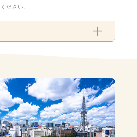
せください。