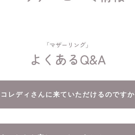
「マザーリング」
よくあるQ&A
ニコレディさんに来ていただけるのですか