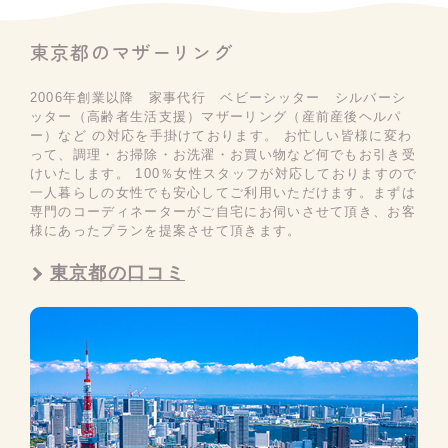
東京都のマザーリング
2006年創業以降 家事代行 ベビーシッター シルバーシ
ッター（高齢者生活支援）マザーリング（産前産後ヘルパ
ー）など の対応を手掛けております。 お忙しい皆様に変わ
って、調理・お掃除・お洗濯・お買い物など何でもお引き受
けいたします。 100％女性スタッフが対応しておりますので
一人暮らしの女性でも安心してご利用いただけます。まずは
専門のコーディネーターがご自宅にお伺いさせて頂き、お客
様にあったプランを提案させて頂きます。
東京都の口コミ