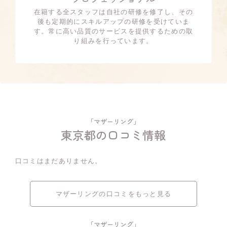
在籍する全スタッフは自社の研修を修了し、その
後も定期的にスキルアップの研修を受けていま
す。常に高い品質のサービスを提供するための取
り組みを行っています。
「マザーリング」
東京都の口コミ情報
口コミはまだありません。
マザーリングの口コミをもっと見る
「マザーリング」