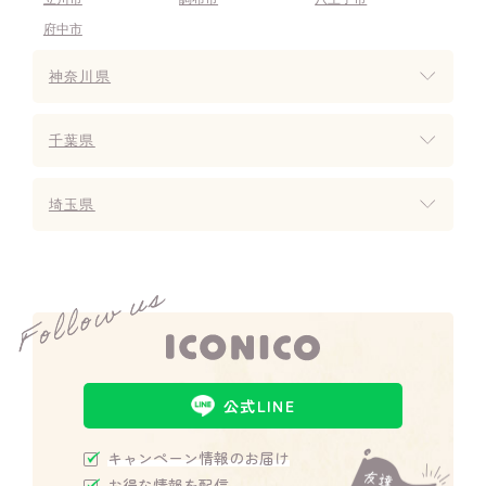
府中市
神奈川県
千葉県
埼玉県
公式LINE
キャンペーン情報のお届け
お得な情報を配信