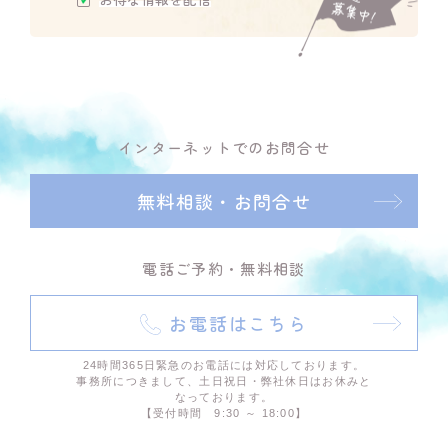
インターネットでのお問合せ
無料相談・お問合せ
電話ご予約・無料相談
お電話はこちら
24時間365日緊急のお電話には対応しております。
事務所につきまして、土日祝日・弊社休日はお休みと
なっております。
【受付時間 9:30 ～ 18:00】