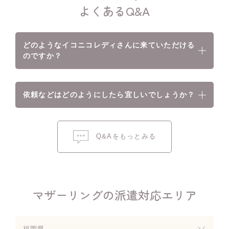
よくあるQ&A
どのようなイコニコレディさんに来ていただける
のですか？
依頼などはどのようにしたら宜しいでしょうか？
Q&Aをもっとみる
マザーリングの派遣対応エリア
福岡県