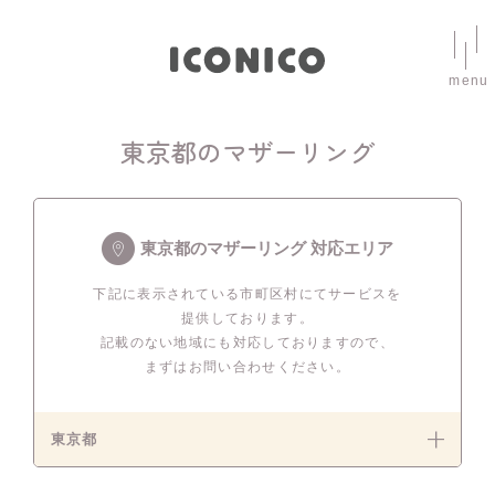
menu
東京都のマザーリング
東京都のマザーリング 対応エリア
下記に表示されている市町区村にてサービスを
提供しております。
記載のない地域にも対応しておりますので、
まずはお問い合わせください。
東京都