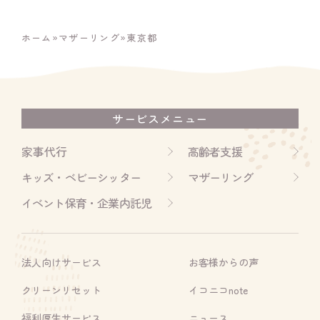
ホーム
»
マザーリング
»
東京都
サービスメニュー
家事代行
高齢者支援
キッズ・ベビーシッター
マザーリング
イベント保育・企業内託児
法人向けサービス
お客様からの声
クリーンリセット
イコニコnote
福利厚生サービス
ニュース