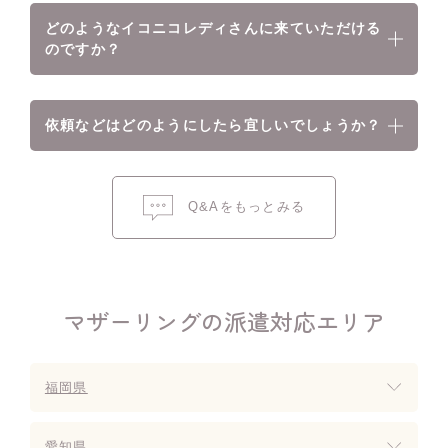
どのようなイコニコレディさんに来ていただける
のですか？
依頼などはどのようにしたら宜しいでしょうか？
Q&Aをもっとみる
マザーリングの派遣対応エリア
福岡県
愛知県