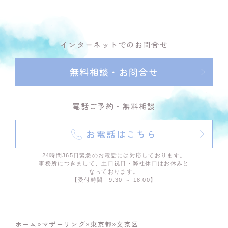
インターネットでのお問合せ
無料相談・お問合せ
電話ご予約・無料相談
お電話はこちら
24時間365日緊急のお電話には対応しております。
事務所につきまして、土日祝日・弊社休日はお休みと
なっております。
【受付時間 9:30 ～ 18:00】
ホーム
»
マザーリング
»
東京都
»
文京区