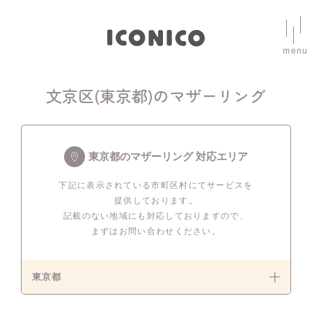
menu
文京区(東京都)のマザーリング
東京都のマザーリング 対応エリア
下記に表示されている市町区村にてサービスを
提供しております。
記載のない地域にも対応しておりますので、
まずはお問い合わせください。
東京都