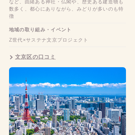
など、由緒ある神社・仏閣や、歴史ある建造物も
数多く、都心にありながら、みどりが多いのも特
徴
地域の取り組み・イベント
Z世代×サステナ文京プロジェクト
文京区の口コミ