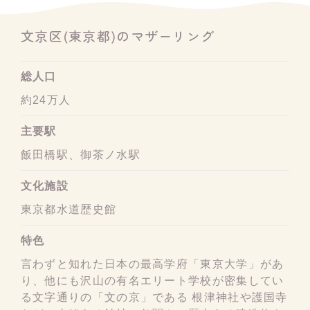
文京区(東京都)のマザーリング
総人口
約24万人
主要駅
飯田橋駅、御茶ノ水駅
文化施設
東京都水道歴史館
特色
言わずと知れた日本の最高学府「東京大学」があ
り、他にも沢山の有名エリート学校が密集してい
る文字通りの「文の京」である 根津神社や護国寺