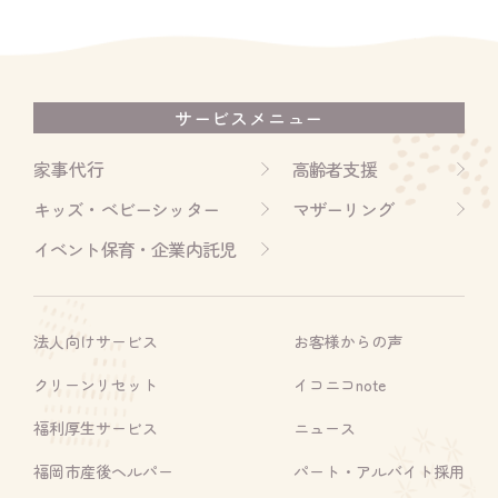
サービスメニュー
家事代行
高齢者支援
キッズ・ベビーシッター
マザーリング
イベント保育・企業内託児
法人向けサービス
お客様からの声
クリーンリセット
イコニコnote
福利厚生サービス
ニュース
福岡市産後ヘルパー
パート・アルバイト採用