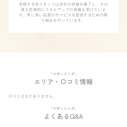
在籍する全スタッフは自社の研修を修了し、その
後も定期的にスキルアップの研修を受けていま
す。常に高い品質のサービスを提供するための取
り組みを行っています。
「マザーリング」
エリア・口コミ情報
口コミはまだありません。
「マザーリング」
よくあるQ&A