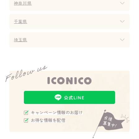
神奈川県
千葉県
埼玉県
公式LINE
キャンペーン情報のお届け
お得な情報を配信