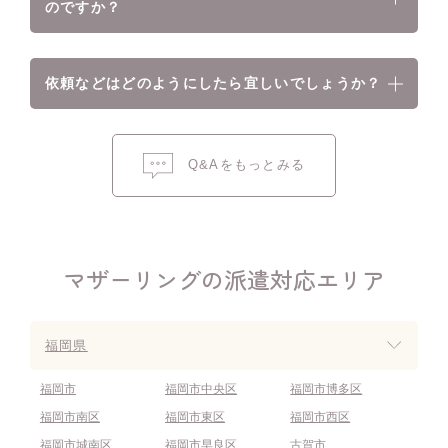
のですか？
依頼などはどのようにしたら宜しいでしょうか？
Q&Aをもっとみる
マザーリングの派遣対応エリア
福岡県
福岡市
福岡市中央区
福岡市博多区
福岡市南区
福岡市東区
福岡市西区
福岡市城南区
福岡市早良区
古賀市