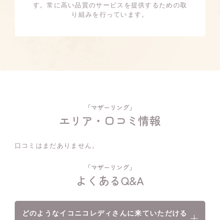
す。常に高い品質のサービスを提供するための取
り組みを行っています。
「マザーリング」
エリア・口コミ情報
口コミはまだありません。
「マザーリング」
よくあるQ&A
どのようなイコニコレディさんに来ていただける