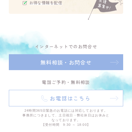
お得な情報を配信
インターネットでのお問合せ
無料相談・お問合せ
電話ご予約・無料相談
お電話はこちら
24時間365日緊急のお電話には対応しております。
事務所につきまして、土日祝日・弊社休日はお休みと
なっております。
【受付時間 9:30 ～ 18:00】