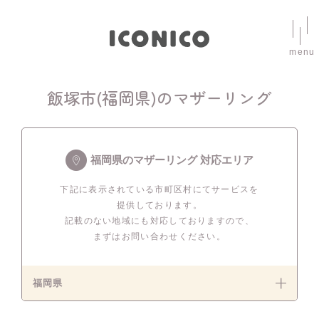
menu
飯塚市(福岡県)のマザーリング
福岡県のマザーリング 対応エリア
下記に表示されている市町区村にてサービスを
提供しております。
記載のない地域にも対応しておりますので、
まずはお問い合わせください。
福岡県