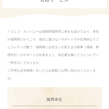
イコニコ・カンパニーは福岡県福岡市に本社を設けており、本社
が福岡県だからこそ、他社に負けないサポート力や圧倒的なイコ
ニコレディの数で、福岡県にお住まいの皆さまの家事（掃除、料
理代行）のサポートが出来るよう、地元愛を胸にイコニコレディ
一同尽力しております。
ご不明な点等御座いましたらお気軽にお問い合わせくださいま
せ。
福岡本社