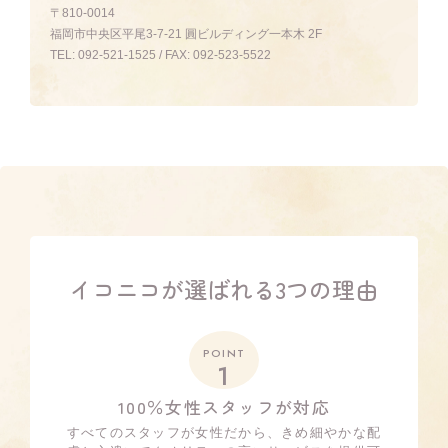
〒810-0014
福岡市中央区平尾3-7-21 圓ビルディング一本木 2F
TEL:
092-521-1525
/ FAX:
092-523-5522
イコニコが選ばれる3つの理由
POINT
1
100％女性スタッフが対応
すべてのスタッフが女性だから、きめ細やかな配