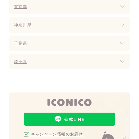
東京都
神奈川県
千葉県
埼玉県
公式LINE
キャンペーン情報のお届け