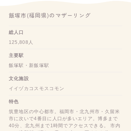
飯塚市(福岡県)のマザーリング
総人口
125,808人
主要駅
飯塚駅・新飯塚駅
文化施設
イイヅカコスモスコモン
特色
筑豊地区の中心都市。福岡市・北九州市・久留米
市に次いで4番目に人口が多いエリア。博多まで
40分、北九州まで1時間でアクセスできる。 市内