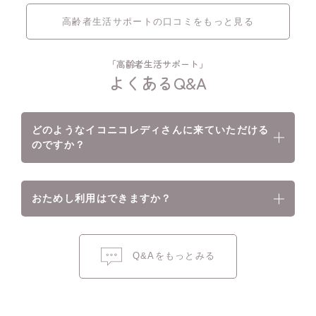
高齢者生活サポートの口コミをもっと見る
「高齢者生活サポート」
よくあるQ&A
どのようなイコニコレディさんに来ていただける
のですか？
おためし利用はできますか？
Q&Aをもっとみる