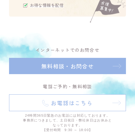
お得な情報を配信
インターネットでのお問合せ
無料相談・お問合せ
電話ご予約・無料相談
お電話はこちら
24時間365日緊急のお電話には対応しております。
事務所につきまして、土日祝日・弊社休日はお休みと
なっております。
【受付時間 9:30 ～ 18:00】