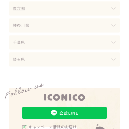
東京都
神奈川県
千葉県
埼玉県
公式LINE
キャンペーン情報のお届け