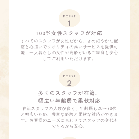
POINT
1
100％女性スタッフが対応
すべてのスタッフが女性だから、きめ細やかな配
慮と心遣いでクオリティの高いサービスを提供可
能。一人暮らしの女性や高齢がいるご家庭も安心
してご利用いただけます。
POINT
2
多くのスタッフが在籍、
幅広い年齢層で柔軟対応
在籍スタッフの人数が多く、年齢層も20〜70代
と幅広いため、豊富な経験と柔軟な対応ができま
す。お客様のニーズに合わせてスタッフの交代も
できるから安心。