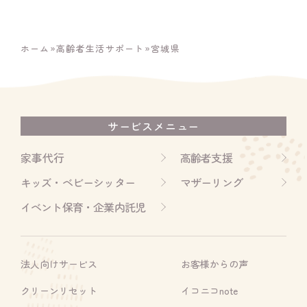
ホーム
»
高齢者生活サポート
»
宮城県
サービスメニュー
家事代行
高齢者支援
キッズ・ベビーシッター
マザーリング
イベント保育・企業内託児
法人向けサービス
お客様からの声
クリーンリセット
イコニコnote