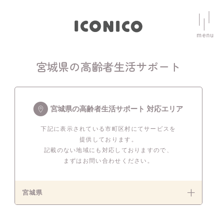
menu
宮城県の高齢者生活サポート
宮城県の高齢者生活サポート 対応エリア
下記に表示されている市町区村にてサービスを
提供しております。
記載のない地域にも対応しておりますので、
まずはお問い合わせください。
宮城県