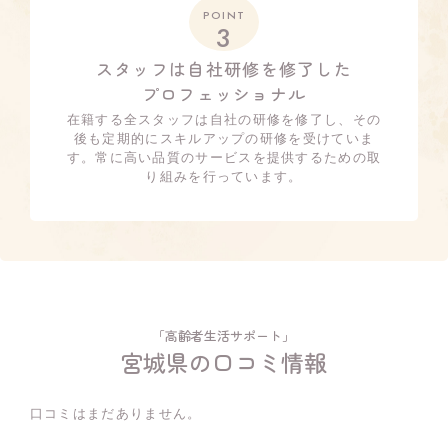
POINT
3
スタッフは自社研修を修了した
プロフェッショナル
在籍する全スタッフは自社の研修を修了し、その
後も定期的にスキルアップの研修を受けていま
す。常に高い品質のサービスを提供するための取
り組みを行っています。
「高齢者生活サポート」
宮城県の口コミ情報
口コミはまだありません。