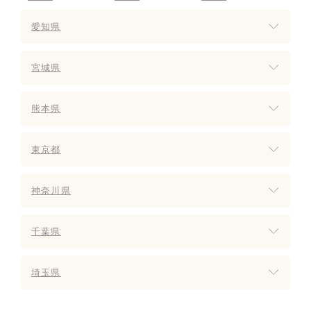
愛知県
宮城県
熊本県
東京都
神奈川県
千葉県
埼玉県