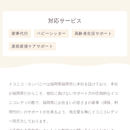
対応サービス
家事代行
ベビーシッター
高齢者生活サポート
産前産後ケアサポート
イコニコ・カンパニーは福岡県福岡市に本社を設けており、本社
が福岡県だからこそ、他社に負けないサポート力や圧倒的なイコ
ニコレディの数で、福岡県にお住まいの皆さまの家事（掃除、料
理代行）のサポートが出来るよう、地元愛を胸にイコニコレディ
一同尽力しております。