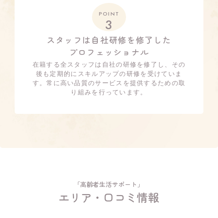
POINT
3
スタッフは自社研修を修了した
プロフェッショナル
在籍する全スタッフは自社の研修を修了し、その
後も定期的にスキルアップの研修を受けていま
す。常に高い品質のサービスを提供するための取
り組みを行っています。
「高齢者生活サポート」
エリア・口コミ情報