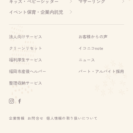
キッズ・ベビーシッター
マザーリング
イベント保育・企業内託児
法人向けサービス
お客様からの声
クリーンリセット
イコニコnote
福利厚生サービス
ニュース
福岡市産後ヘルパー
パート・アルバイト採用
整理収納サービス
企業情報
お問合せ
個人情報の取り扱いについて