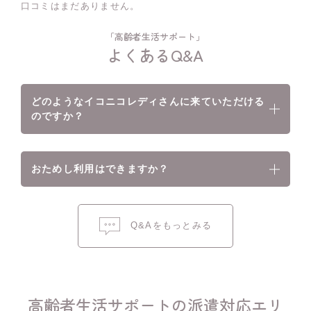
口コミはまだありません。
「高齢者生活サポート」
よくあるQ&A
どのようなイコニコレディさんに来ていただける
のですか？
おためし利用はできますか？
Q&Aをもっとみる
高齢者生活サポートの派遣対応エリ