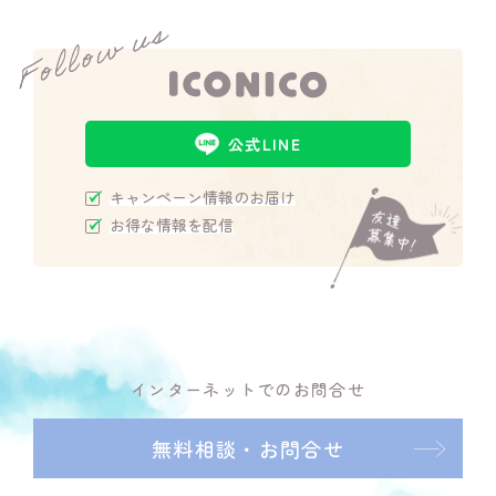
公式LINE
キャンペーン情報のお届け
お得な情報を配信
インターネットでのお問合せ
無料相談・お問合せ