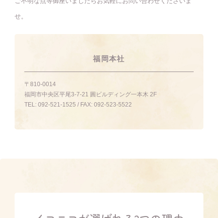
ご不明な点等御座いましたらお気軽にお問い合わせくださいま
せ。
福岡本社
〒810-0014
福岡市中央区平尾3-7-21 圓ビルディング一本木 2F
TEL:
092-521-1525
/ FAX:
092-523-5522