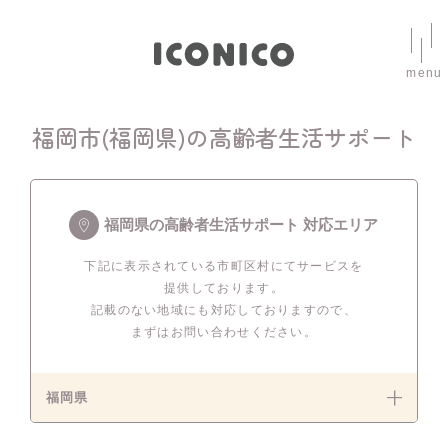
menu
福岡市(福岡県)の高齢者生活サポート
福岡県の高齢者生活サポート 対応エリア
下記に表示されている市町区村にてサービスを
提供しております。
記載のない地域にも対応しておりますので、
まずはお問い合わせください。
福岡県