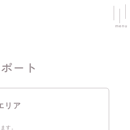
menu
サポート
エリア
ります。