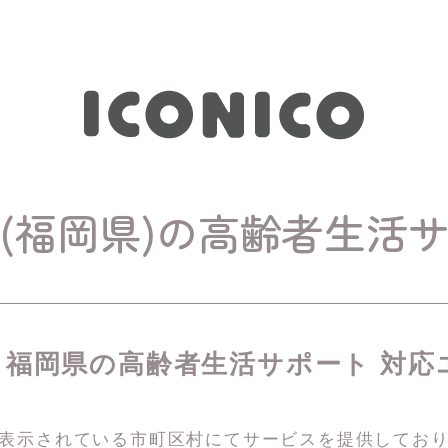
(福岡県)の高齢者生活
福岡県の高齢者生活サポート 対応
表示されている市町区村にてサービスを
提供してお