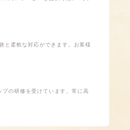
経験と柔軟な対応ができます。お客様
ップの研修を受けています。常に高