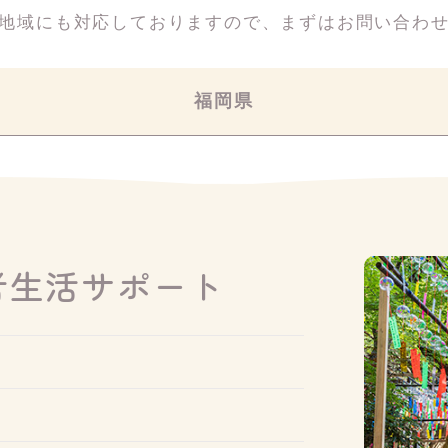
地域にも対応しておりますので、
まずはお問い合わ
福岡県
者生活サポート