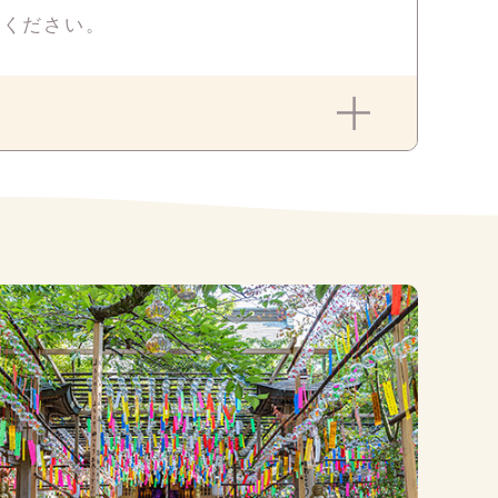
せください。