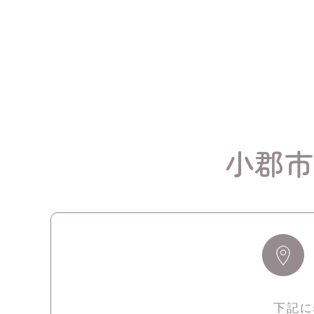
小郡市
下記に