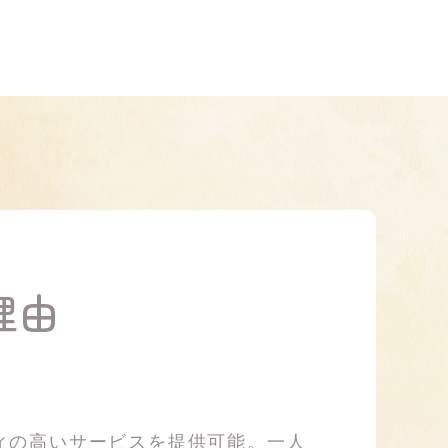
理由
ィの高いサービスを提供可能。一人