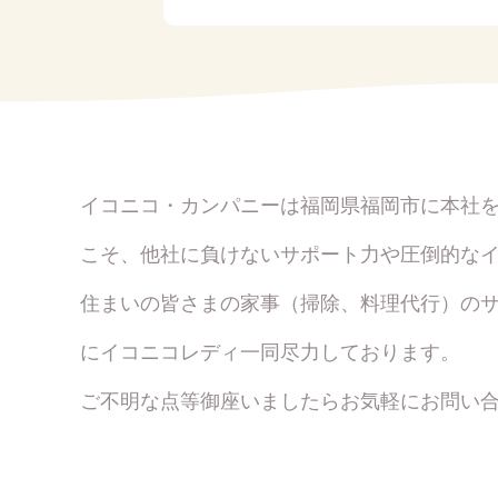
イコニコ・カンパニーは福岡県福岡市に本社
こそ、他社に負けないサポート力や圧倒的な
住まいの皆さまの家事（掃除、料理代行）の
にイコニコレディ一同尽力しております。
ご不明な点等御座いましたらお気軽にお問い