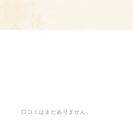
口コミはまだありません。