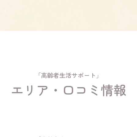
「高齢者生活サポート」
エリア・口コミ情報