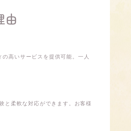
理由
ィの高いサービスを提供可能。一人
経験と柔軟な対応ができます。お客様