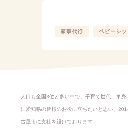
家事代行
ベビーシッ
人口も全国3位と多い中で、子育て世代、単身
に愛知県の皆様のお役に立ちたいと思い、20
古屋市に支社を設けております。