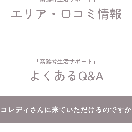
エリア・口コミ情報
「高齢者生活サポート」
よくあるQ&A
ニコレディさんに来ていただけるのですか