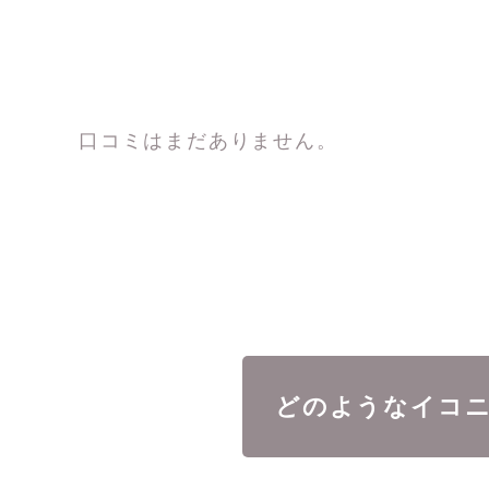
口コミはまだありません。
どのようなイコ