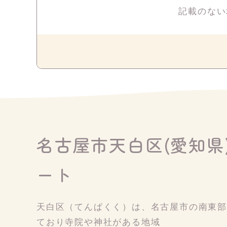
記載のない
名古屋市天白区(愛知県
ート
天白区（てんぱくく）は、名古屋市の南東
ており寺院や神社がある地域