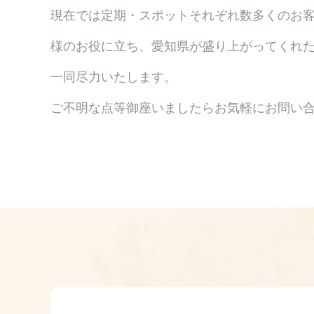
現在では定期・スポットそれぞれ数多くのお
様のお役に立ち、愛知県が盛り上がってくれ
一同尽力いたします。
ご不明な点等御座いましたらお気軽にお問い