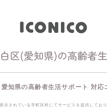
白区(愛知県)の高齢者
愛知県の高齢者生活サポート 対応
表示されている市町区村にてサービスを
提供してお