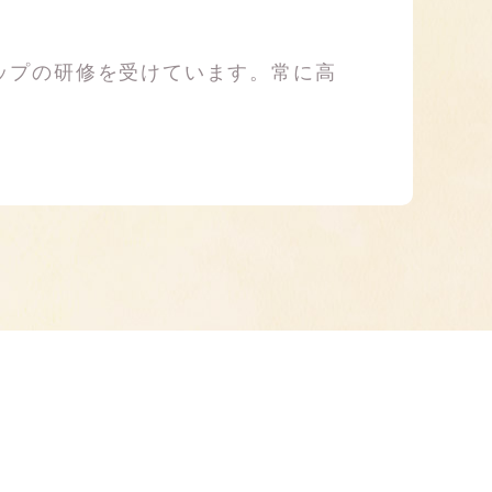
ップの研修を受けています。常に高