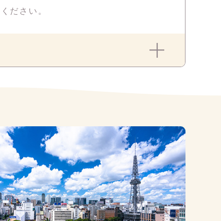
せください。