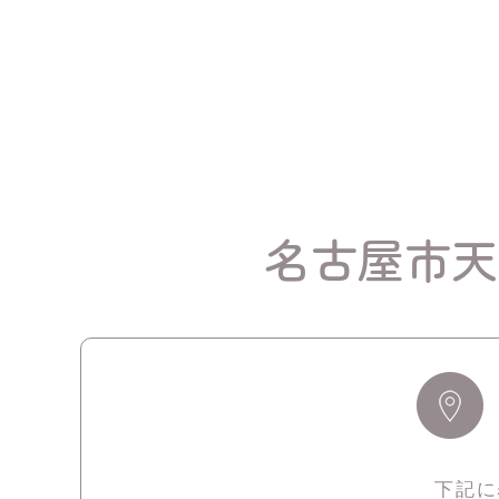
名古屋市天
下記に