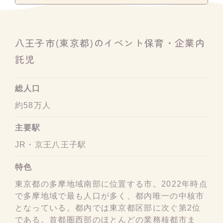
八王子市(東京都)のイベント保育・企業内
託児
総人口
約58万人
主要駅
JR・京王八王子駅
特色
東京都の多摩地域南部に位置する市。2022年時点
で多摩地域で最も人口が多く、都内唯一の中核市
となっている。都内では東京都区部に次ぐ第2位
である。首都圏西部のほとんどの業務核都市ま