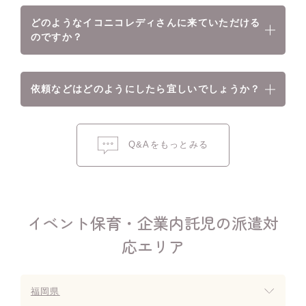
どのようなイコニコレディさんに来ていただける
のですか？
依頼などはどのようにしたら宜しいでしょうか？
Q&Aをもっとみる
イベント保育・企業内託児の派遣対
応エリア
福岡県