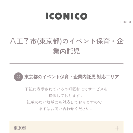
menu
八王子市(東京都)のイベント保育・企
業内託児
東京都のイベント保育・企業内託児 対応エリア
下記に表示されている市町区村にてサービスを
提供しております。
記載のない地域にも対応しておりますので、
まずはお問い合わせください。
東京都