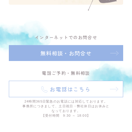
インターネットでのお問合せ
無料相談・お問合せ
電話ご予約・無料相談
お電話はこちら
24時間365日緊急のお電話には対応しております。
事務所につきまして、土日祝日・弊社休日はお休みと
なっております。
【受付時間 9:30 ～ 18:00】