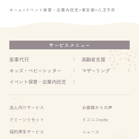
ホーム
»
イベント保育・企業内託児
»
東京都
»
八王子市
サービスメニュー
家事代行
高齢者支援
キッズ・ベビーシッター
マザーリング
イベント保育・企業内託児
法人向けサービス
お客様からの声
クリーンリセット
イコニコnote
福利厚生サービス
ニュース