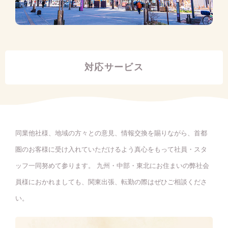
対応サービス
同業他社様、地域の方々との意見、情報交換を賜りながら、首都
圏のお客様に受け入れていただけるよう真心をもって社員・スタ
ッフ一同努めて参ります。 九州・中部・東北にお住まいの弊社会
員様におかれましても、関東出張、転勤の際はぜひご相談くださ
い。