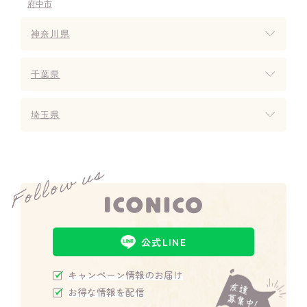
府中市
神奈川県
千葉県
埼玉県
公式LINE
キャンペーン情報のお届け
お得な情報を配信