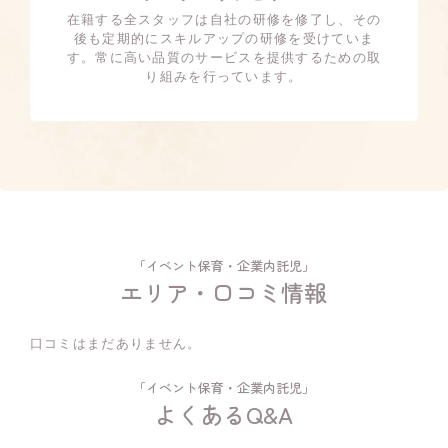
在籍する全スタッフは自社の研修を修了し、その
後も定期的にスキルアップの研修を受けていま
す。常に高い品質のサービスを提供するための取
り組みを行っています。
「イベント保育・企業内託児」
エリア・口コミ情報
口コミはまだありません。
「イベント保育・企業内託児」
よくあるQ&A