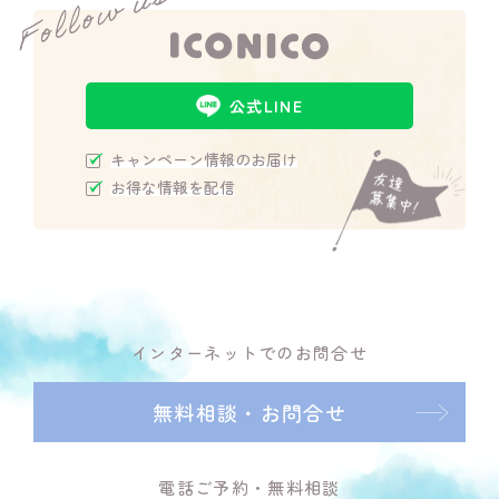
公式LINE
キャンペーン情報のお届け
お得な情報を配信
インターネットでのお問合せ
無料相談・お問合せ
電話ご予約・無料相談