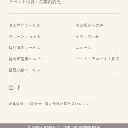
イベント保育・企業内託児
法人向けサービス
お客様からの声
クリーンリセット
イコニコnote
福利厚生サービス
ニュース
福岡市産後ヘルパー
パート・アルバイト採用
整理収納サービス
企業情報
お問合せ
個人情報の取り扱いについて
© ICONICO company. All Rights Reserved.無断転載禁止