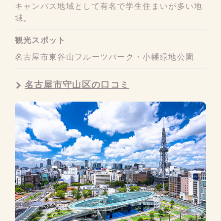
キャンパス地域として有名で学生住まいが多い地
域。
観光スポット
名古屋市東谷山フルーツパーク・小幡緑地公園
名古屋市守山区の口コミ