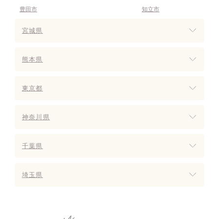
豊田市
知立市
宮城県
熊本県
東京都
神奈川県
千葉県
埼玉県