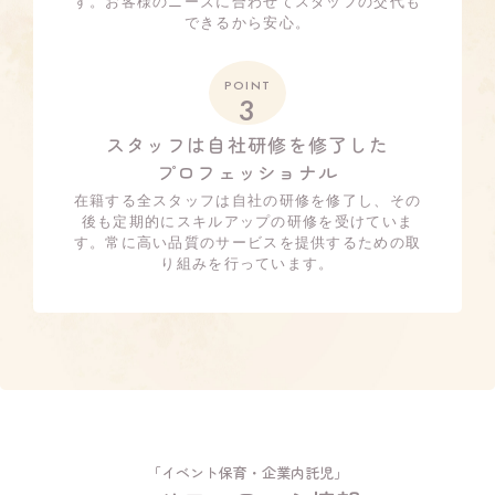
す。お客様のニーズに合わせてスタッフの交代も
できるから安心。
POINT
3
スタッフは自社研修を修了した
プロフェッショナル
在籍する全スタッフは自社の研修を修了し、その
後も定期的にスキルアップの研修を受けていま
す。常に高い品質のサービスを提供するための取
り組みを行っています。
「イベント保育・企業内託児」