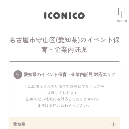
menu
名古屋市守山区(愛知県)のイベント保
育・企業内託児
愛知県のイベント保育・企業内託児 対応エリア
下記に表示されている市町区村にてサービスを
提供しております。
記載のない地域にも対応しておりますので、
まずはお問い合わせください。
愛知県