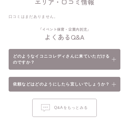
エリア・口コミ情報
口コミはまだありません。
「イベント保育・企業内託児」
よくあるQ&A
どのようなイコニコレディさんに来ていただける
のですか？
依頼などはどのようにしたら宜しいでしょうか？
Q&Aをもっとみる