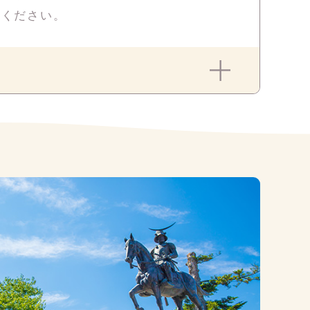
せください。