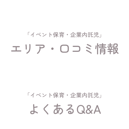
「イベント保育・企業内託児」
エリア・口コミ情報
「イベント保育・企業内託児」
よくあるQ&A