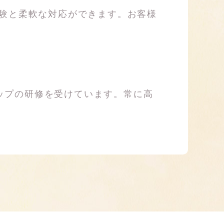
経験と柔軟な対応ができます。お客様
ップの研修を受けています。常に高