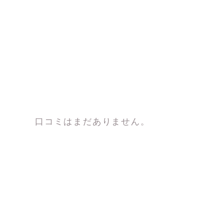
口コミはまだありません。