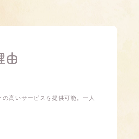
理由
ィの高いサービスを提供可能。一人