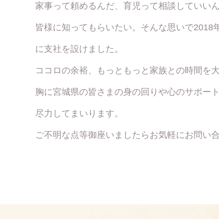
家事って頼めるんだ、育児って相談していい
皆様に知ってもらいたい。そんな思いで201
に支社を設けました。
ココロの余裕、もっともっと家族との時間を
胸に宮城県の皆さまの身の回りや心のサポー
尽力してまいります。
ご不明な点等御座いましたらお気軽にお問い