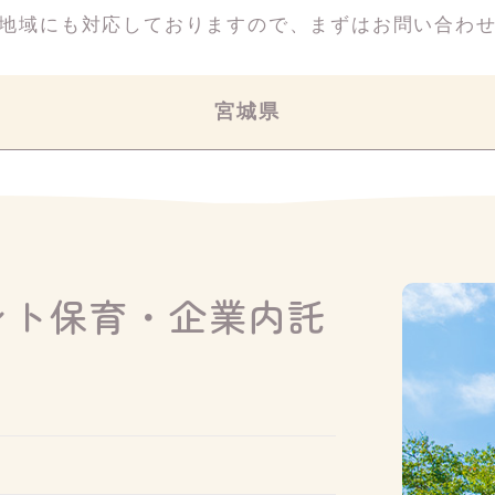
地域にも対応しておりますので、
まずはお問い合わ
宮城県
ント保育・企業内託