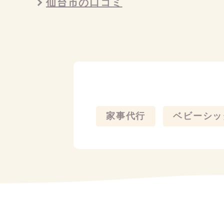
仙台市の口コミ
家事代行
ベビーシッ