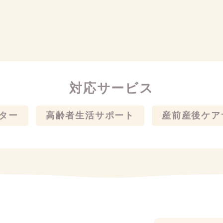
対応サービス
ター
高齢者生活サポート
産前産後ケア