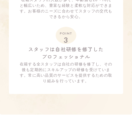
と幅広いため、豊富な経験と柔軟な対応ができま
す。お客様のニーズに合わせてスタッフの交代も
できるから安心。
POINT
3
スタッフは自社研修を修了した
プロフェッショナル
在籍する全スタッフは自社の研修を修了し、その
後も定期的にスキルアップの研修を受けていま
す。常に高い品質のサービスを提供するための取
り組みを行っています。