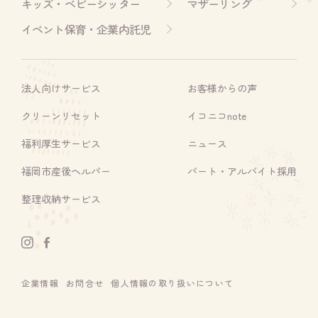
キッズ・ベビーシッター
マザーリング
イベント保育・企業内託児
法人向けサービス
お客様からの声
クリーンリセット
イコニコnote
福利厚生サービス
ニュース
福岡市産後ヘルパー
パート・アルバイト採用
整理収納サービス
企業情報
お問合せ
個人情報の取り扱いについて