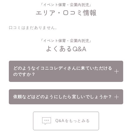
「イベント保育・企業内託児」
エリア・口コミ情報
口コミはまだありません。
「イベント保育・企業内託児」
よくあるQ&A
どのようなイコニコレディさんに来ていただける
のですか？
依頼などはどのようにしたら宜しいでしょうか？
Q&Aをもっとみる