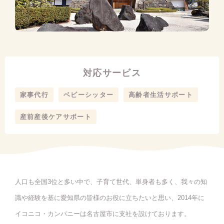
対応サービス
家事代行
ベビーシッター
高齢者生活サポート
産前産後ケアサポート
人口も全国3位と多い中で、子育て世代、単身者も多く、我々の知
識や経験を基に愛知県の皆様のお役に立ちたいと思い、2014年に
イコニコ・カンパニーは名古屋市に支社を設けております。