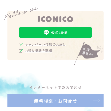
公式LINE
キャンペーン情報のお届け
お得な情報を配信
インターネットでのお問合せ
無料相談・お問合せ