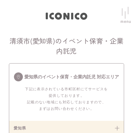
menu
清須市(愛知県)のイベント保育・企業
内託児
愛知県のイベント保育・企業内託児 対応エリア
下記に表示されている市町区村にてサービスを
提供しております。
記載のない地域にも対応しておりますので、
まずはお問い合わせください。
愛知県