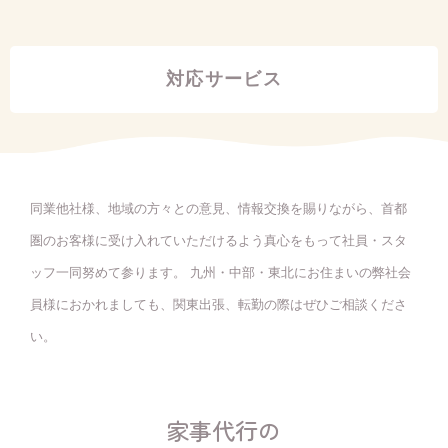
対応サービス
同業他社様、地域の方々との意見、情報交換を賜りながら、首都
圏のお客様に受け入れていただけるよう真心をもって社員・スタ
ッフ一同努めて参ります。 九州・中部・東北にお住まいの弊社会
員様におかれましても、関東出張、転勤の際はぜひご相談くださ
い。
家事代行の