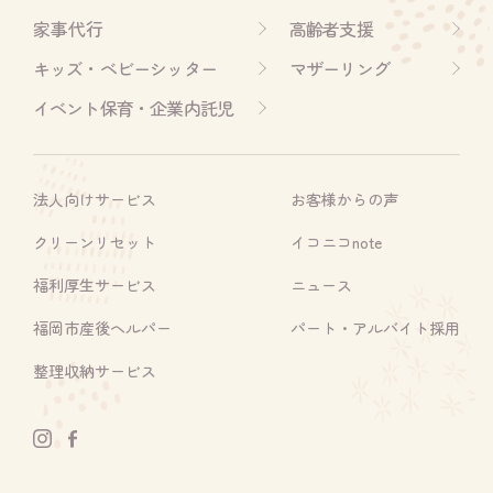
家事代行
高齢者支援
キッズ・ベビーシッター
マザーリング
イベント保育・企業内託児
法人向けサービス
お客様からの声
クリーンリセット
イコニコnote
福利厚生サービス
ニュース
福岡市産後ヘルパー
パート・アルバイト採用
整理収納サービス