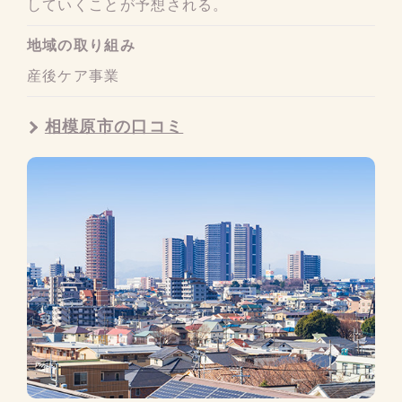
していくことが予想される。
地域の取り組み
産後ケア事業
相模原市の口コミ