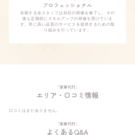
プロフェッショナル
在籍する全スタッフは自社の研修を修了し、その
後も定期的にスキルアップの研修を受けていま
す。常に高い品質のサービスを提供するための取
り組みを行っています。
「家事代行」
エリア・口コミ情報
口コミはまだありません。
「家事代行」
よくあるQ&A