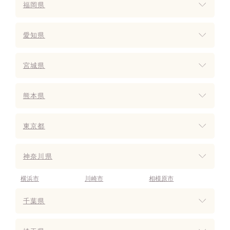
福岡県
愛知県
宮城県
熊本県
東京都
神奈川県
横浜市
川崎市
相模原市
千葉県