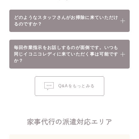
どのようなスタッフさんがお掃除に来ていただけ
るのですか？
毎回作業指示をお話しするのが面倒です。いつも
同じイコニコレディに来ていただく事は可能です
か？
Q&Aをもっとみる
家事代行の派遣対応エリア