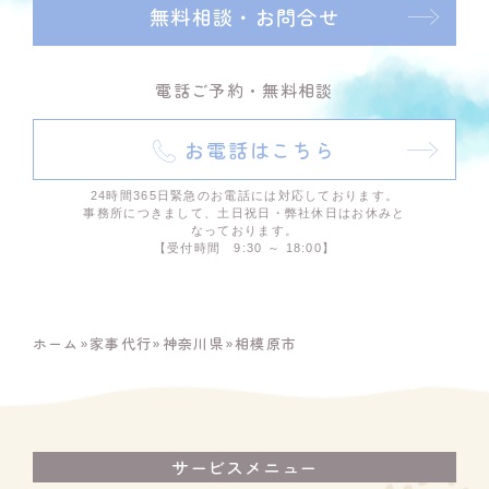
無料相談・お問合せ
電話ご予約・無料相談
お電話はこちら
24時間365日緊急のお電話には対応しております。
事務所につきまして、土日祝日・弊社休日はお休みと
なっております。
【受付時間 9:30 ～ 18:00】
ホーム
»
家事代行
»
神奈川県
»
相模原市
サービスメニュー