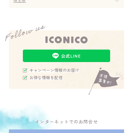
埼玉県
公式LINE
キャンペーン情報のお届け
お得な情報を配信
インターネットでのお問合せ