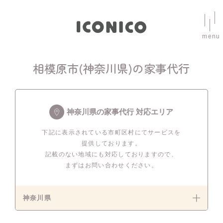
menu
相模原市(神奈川県)の家事代行
神奈川県の家事代行 対応エリア
下記に表示されている市町区村にてサービスを
提供しております。
記載のない地域にも対応しておりますので、
まずはお問い合わせください。
神奈川県