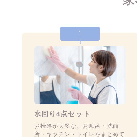
1
水回り4点セット
お掃除が大変な、お風呂・洗面
所・キッチン・トイレをまとめて