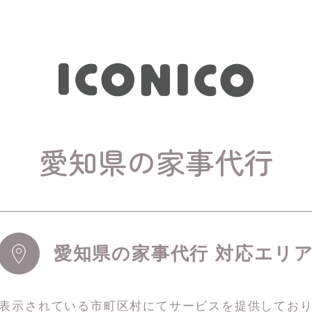
愛知県の家事代行
愛知県の家事代行 対応エリ
表示されている市町区村にてサービスを
提供してお