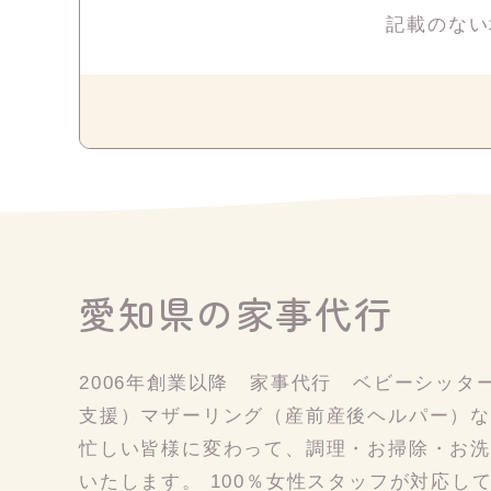
記載のない
愛知県の家事代行
2006年創業以降 家事代行 ベビーシッ
支援）マザーリング（産前産後ヘルパー）な
忙しい皆様に変わって、調理・お掃除・お
いたします。 100％女性スタッフが対応し