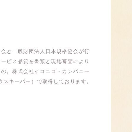
協会と一般財団法人日本規格協会が行
サービス品質を書類と現地審査により
もの。株式会社イコニコ・カンパニー
ハウスキーパー）で取得しております。