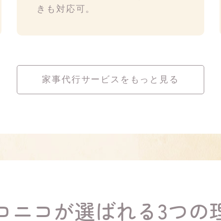
きも対応可。
家事代行サービスをもっと見る
コニコが選ばれる3つの