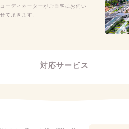
のコーディネーターがご自宅にお伺い
させて頂きます。
対応サービス