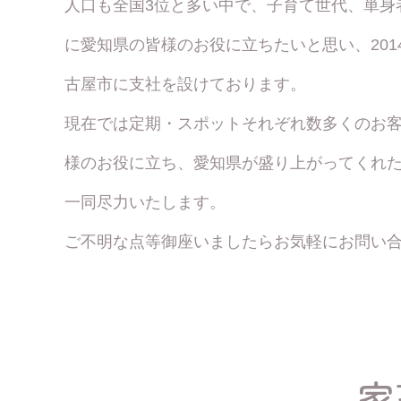
人口も全国3位と多い中で、子育て世代、単身
に愛知県の皆様のお役に立ちたいと思い、20
古屋市に支社を設けております。
現在では定期・スポットそれぞれ数多くのお
様のお役に立ち、愛知県が盛り上がってくれ
一同尽力いたします。
ご不明な点等御座いましたらお気軽にお問い
家