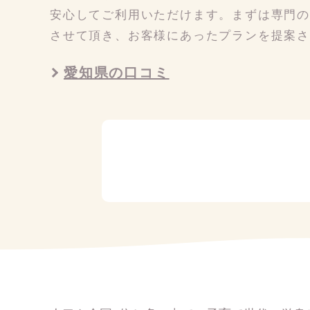
安心してご利用いただけます。まずは専門
させて頂き、お客様にあったプランを提案
愛知県の口コミ