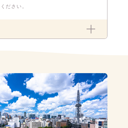
せください。