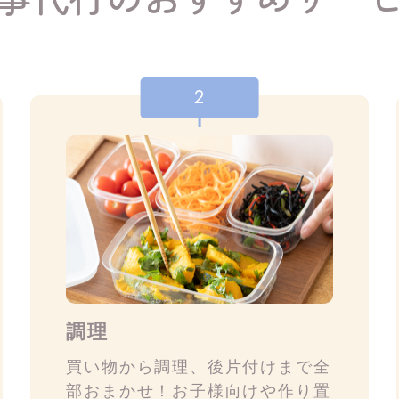
2
調理
買い物から調理、後片付けまで全
部おまかせ！お子様向けや作り置