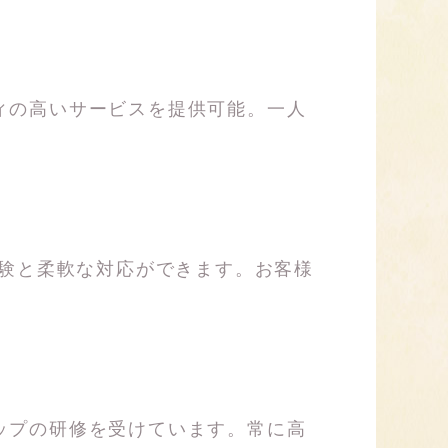
ィの高いサービスを提供可能。一人
経験と柔軟な対応ができます。お客様
ップの研修を受けています。常に高