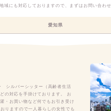
地域にも対応しておりますので、
まずはお問い合わ
愛知県
ター シルバーシッター（高齢者生活
どの対応を手掛けております。 お
洗濯・お買い物など何でもお引き受け
ておりますので一人暮らしの女性でも