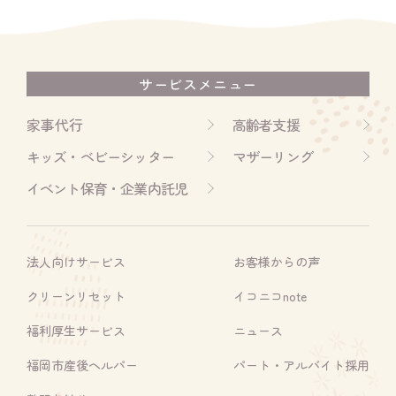
サービスメニュー
家事代行
高齢者支援
キッズ・ベビーシッター
マザーリング
イベント保育・企業内託児
法人向けサービス
お客様からの声
クリーンリセット
イコニコnote
福利厚生サービス
ニュース
福岡市産後ヘルパー
パート・アルバイト採用