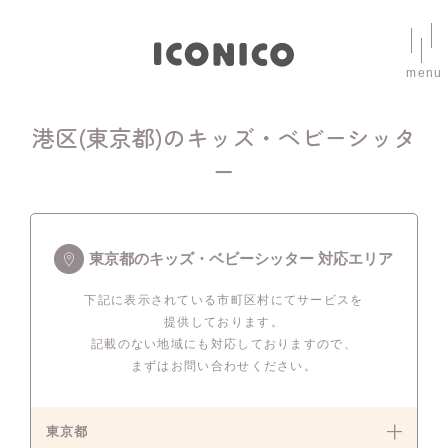
menu
港区(東京都)のキッズ・ベビーシッタ
ー
東京都のキッズ・ベビーシッター 対応エリア
下記に表示されている市町区村にてサービスを
提供しております。
記載のない地域にも対応しておりますので、
まずはお問い合わせください。
東京都