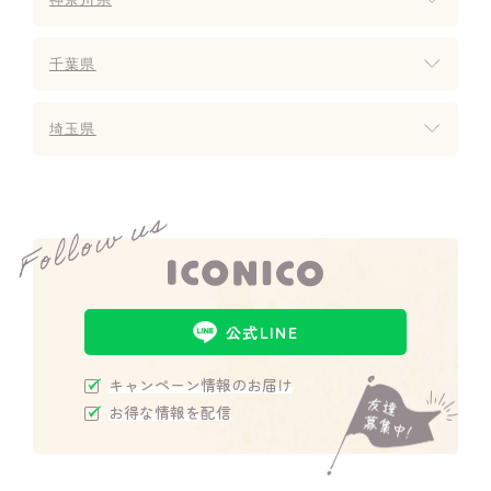
千葉県
埼玉県
公式LINE
キャンペーン情報のお届け
お得な情報を配信