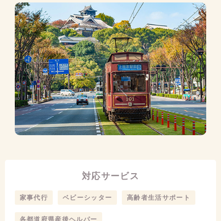
対応サービス
家事代行
ベビーシッター
高齢者生活サポート
各都道府県産後ヘルパー