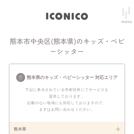
menu
熊本市中央区(熊本県)のキッズ・ベビ
ーシッター
熊本県のキッズ・ベビーシッター 対応エリア
下記に表示されている市町区村にてサービスを
提供しております。
記載のない地域にも対応しておりますので、
まずはお問い合わせください。
熊本県