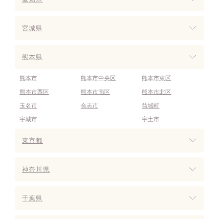
宮城県
熊本県
熊本市
熊本市中央区
熊本市東区
熊本市西区
熊本市南区
熊本市北区
玉名市
合志市
益城町
宇城市
宇土市
東京都
神奈川県
千葉県