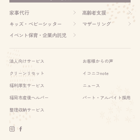
家事代行
高齢者支援
キッズ・ベビーシッター
マザーリング
イベント保育・企業内託児
法人向けサービス
お客様からの声
クリーンリセット
イコニコnote
福利厚生サービス
ニュース
福岡市産後ヘルパー
パート・アルバイト採用
整理収納サービス