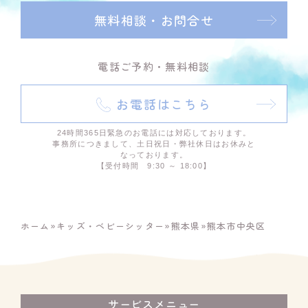
無料相談・お問合せ
電話ご予約・無料相談
お電話はこちら
24時間365日緊急のお電話には対応しております。
事務所につきまして、土日祝日・弊社休日はお休みと
なっております。
【受付時間 9:30 ～ 18:00】
ホーム
»
キッズ・ベビーシッター
»
熊本県
»
熊本市中央区
サービスメニュー