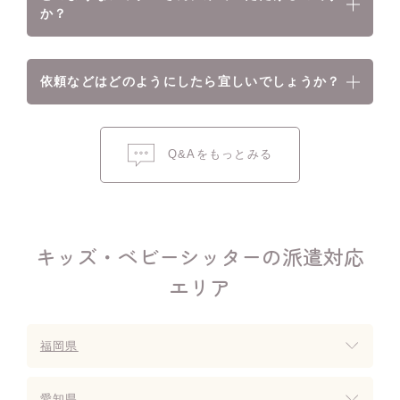
か？
依頼などはどのようにしたら宜しいでしょうか？
Q&Aをもっとみる
キッズ・ベビーシッターの派遣対応
エリア
福岡県
愛知県