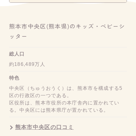
熊本市中央区(熊本県)のキッズ・ベビーシ
ッター
総人口
約186,489万人
特色
中央区（ちゅうおうく）は、熊本市を構成する5
区の行政区の一つである。
区役所は、熊本市役所の本庁舎内に置かれてい
る。中央区には熊本県庁が置かれている。
熊本市中央区の口コミ