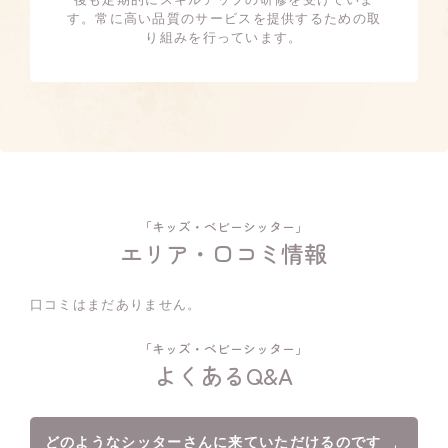
す。常に高い品質のサービスを提供するための取
り組みを行っています。
「キッズ・ベビーシッター」
エリア・口コミ情報
口コミはまだありません。
「キッズ・ベビーシッター」
よくあるQ&A
どのようなシッターさんに来ていただけるのです