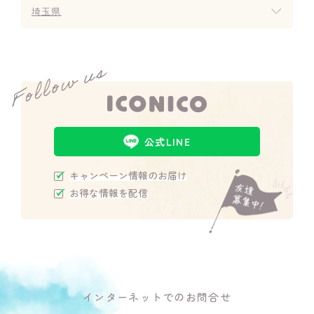
埼玉県
公式LINE
キャンペーン情報のお届け
お得な情報を配信
インターネットでのお問合せ