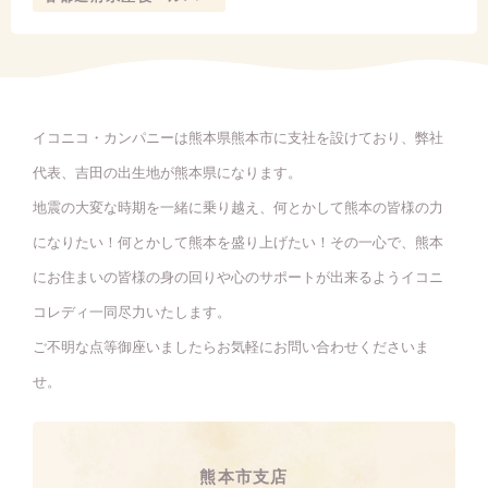
イコニコ・カンパニーは熊本県熊本市に支社を設けており、弊社
代表、吉田の出生地が熊本県になります。
地震の大変な時期を一緒に乗り越え、何とかして熊本の皆様の力
になりたい！何とかして熊本を盛り上げたい！その一心で、熊本
にお住まいの皆様の身の回りや心のサポートが出来るようイコニ
コレディ一同尽力いたします。
ご不明な点等御座いましたらお気軽にお問い合わせくださいま
せ。
熊本市支店