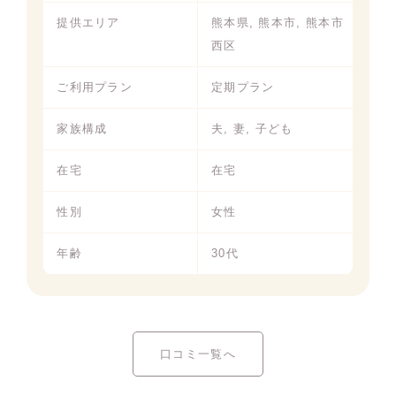
提供エリア
熊本県, 熊本市, 熊本市
西区
ご利用プラン
定期プラン
家族構成
夫, 妻, 子ども
在宅
在宅
性別
女性
年齢
30代
口コミ一覧へ