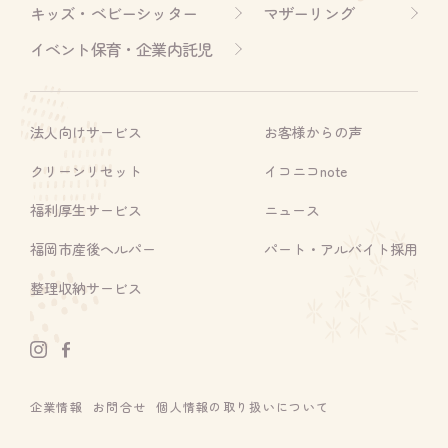
キッズ・ベビーシッター
マザーリング
イベント保育・企業内託児
法人向けサービス
お客様からの声
クリーンリセット
イコニコnote
福利厚生サービス
ニュース
福岡市産後ヘルパー
パート・アルバイト採用
整理収納サービス
企業情報
お問合せ
個人情報の取り扱いについて