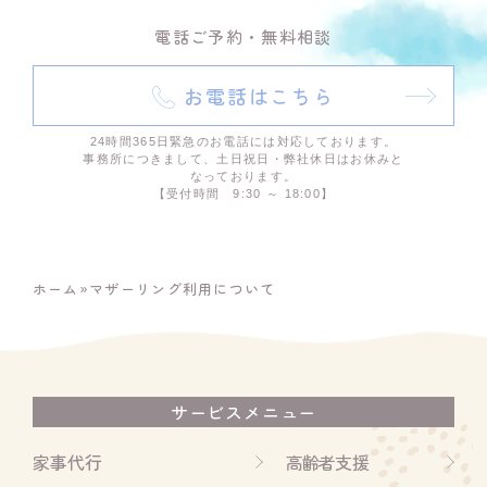
電話ご予約・無料相談
お電話はこちら
24時間365日緊急のお電話には対応しております。
事務所につきまして、土日祝日・弊社休日はお休みと
なっております。
【受付時間 9:30 ～ 18:00】
ホーム
»
マザーリング利用について
サービスメニュー
家事代行
高齢者支援