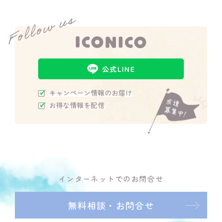
公式LINE
キャンペーン情報のお届け
お得な情報を配信
インターネットでのお問合せ
無料相談・お問合せ