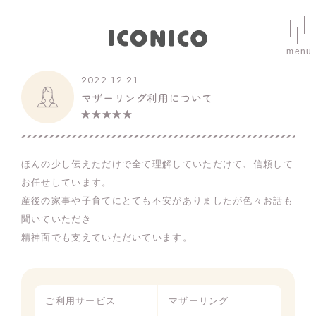
menu
2022.12.21
マザーリング利用について
★★★★★
ほんの少し伝えただけで全て理解していただけて、信頼して
お任せしています。
産後の家事や子育てにとても不安がありましたが色々お話も
聞いていただき
精神面でも支えていただいています。
ご利用サービス
マザーリング