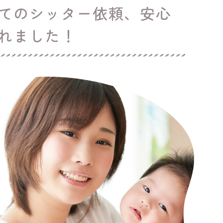
てのシッター依頼、安心
れました！