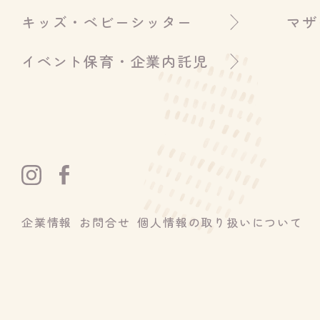
キッズ・ベビーシッター
マザ
イベント保育・企業内託児
企業情報
お問合せ
個人情報の取り扱いについて