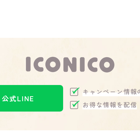
キャンペーン情報
公式LINE
お得な情報を配信