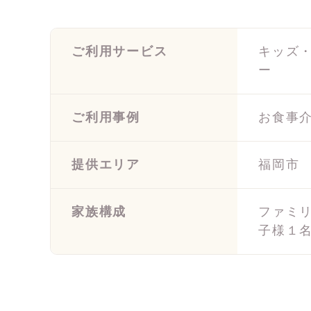
ご利用サービス
キッズ
ー
ご利用事例
お食事
提供エリア
福岡市
家族構成
ファミ
子様１