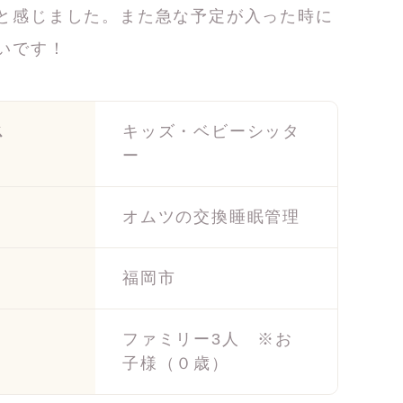
と感じました。また急な予定が入った時に
いです！
ス
キッズ・ベビーシッタ
ー
オムツの交換睡眠管理
福岡市
ファミリー3人 ※お
子様（０歳）