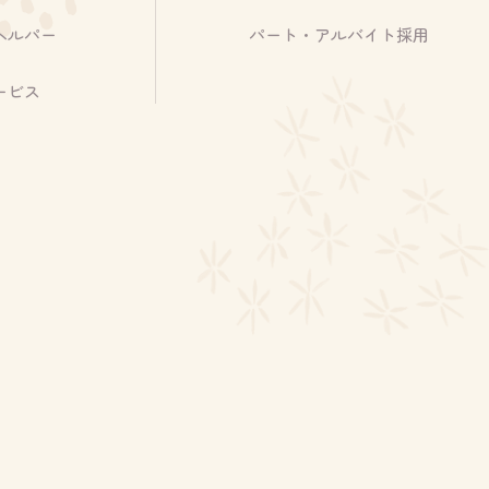
ヘルパー
パート・アルバイト採用
ービス