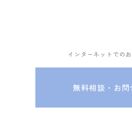
インターネットでの
無料相談・お問