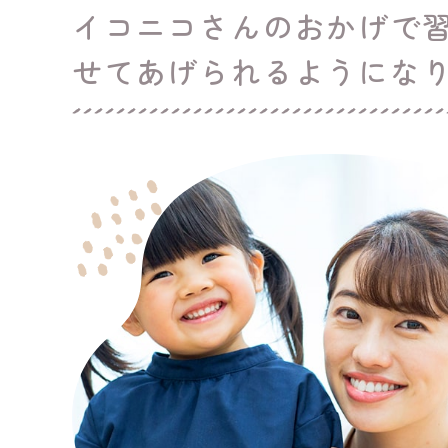
イコニコさんのおかげで
せてあげられるようにな