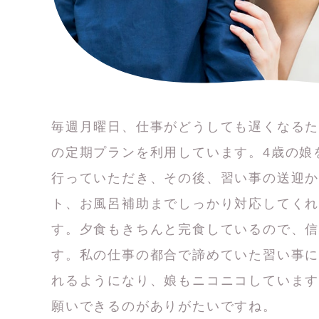
毎週月曜日、仕事がどうしても遅くなる
の定期プランを利用しています。4歳の娘
行っていただき、その後、習い事の送迎
ト、お風呂補助までしっかり対応してく
す。夕食もきちんと完食しているので、
す。私の仕事の都合で諦めていた習い事
れるようになり、娘もニコニコしていま
願いできるのがありがたいですね。